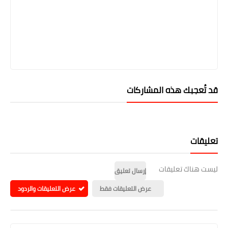
قد تُعجبك هذه المشاركات
تعليقات
ليست هناك تعليقات
إرسال تعليق
عرض التعليقات فقط
عرض التعليقات والردود