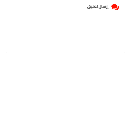
إرسال تعليق