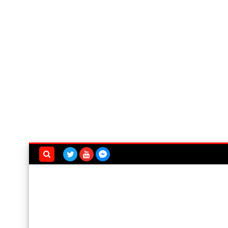
بحث هذه
المدونة
الإلكترونية