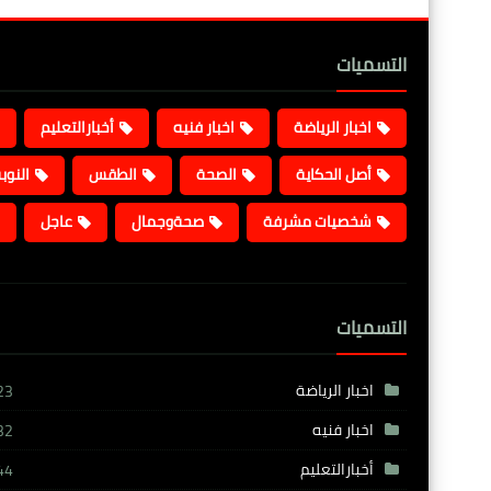
التسميات
اخبار الرياضة
اخبار فنيه
أخبارالتعليم
أصل الحكاية
الصحة
الطقس
النوب
شخصيات مشرفة
صحةوجمال
عاجل
التسميات
اخبار الرياضة
23
اخبار فنيه
32
أخبارالتعليم
44