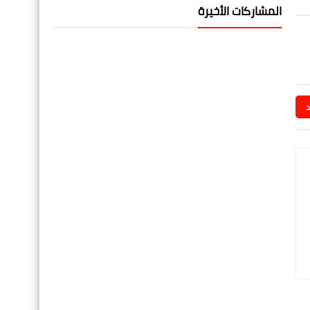
المشاركات الأخيرة
د