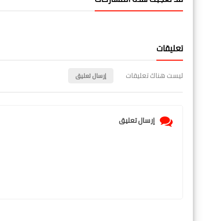
تعليقات
ليست هناك تعليقات
إرسال تعليق
إرسال تعليق