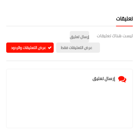
تعليقات
ليست هناك تعليقات
إرسال تعليق
عرض التعليقات فقط
عرض التعليقات والردود
إرسال تعليق