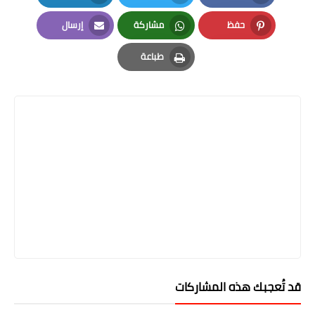
LinkedIn
Twitter
Facebook
حفظ
مشاركة
إرسال
Email
Whatsapp
Pinterest
طباعة
Print
قد تُعجبك هذه المشاركات