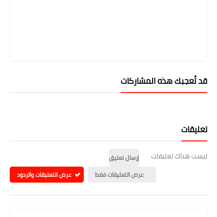
قد تُعجبك هذه المشاركات
تعليقات
ليست هناك تعليقات
إرسال تعليق
عرض التعليقات فقط
عرض التعليقات والردود