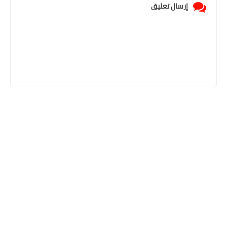
إرسال تعليق