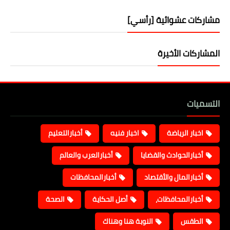
مشاركات عشوائية [رأسي]
المشاركات الأخيرة
التسميات
اخبار الرياضة
اخبار فنيه
أخبارالتعليم
أخبارالحوادث والقضايا
أخبارالعرب والعالم
أخبارالمال والأقتصاد
أخبارالمحافظات
أخبارالمحافظات،
أصل الحكاية
الصحة
الطقس
النوبة هنا وهناك