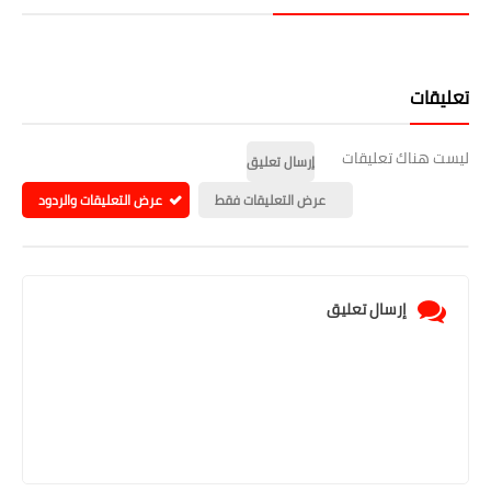
تعليقات
ليست هناك تعليقات
إرسال تعليق
عرض التعليقات فقط
عرض التعليقات والردود
إرسال تعليق