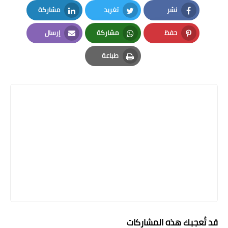
نشر
تغريد
مشاركة
LinkedIn
Twitter
Facebook
حفظ
مشاركة
إرسال
Email
Whatsapp
Pinterest
طباعة
Print
قد تُعجبك هذه المشاركات