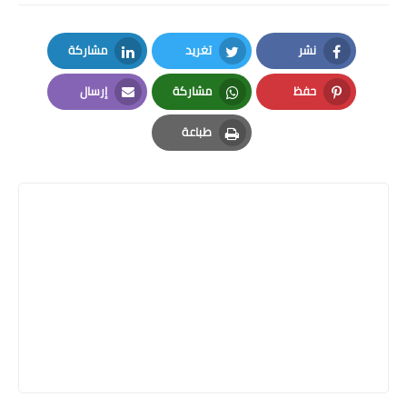
نشر
تغريد
مشاركة
LinkedIn
Twitter
Facebook
حفظ
مشاركة
إرسال
Email
Whatsapp
Pinterest
طباعة
Print