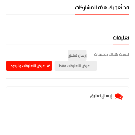
قد تُعجبك هذه المشاركات
تعليقات
ليست هناك تعليقات
إرسال تعليق
عرض التعليقات فقط
عرض التعليقات والردود
إرسال تعليق