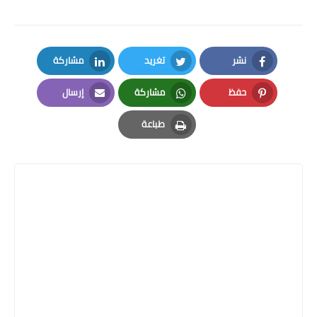
نشر
تغريد
مشاركة
LinkedIn
Twitter
Facebook
حفظ
مشاركة
إرسال
Email
Whatsapp
Pinterest
طباعة
Print