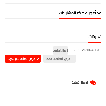
قد تُعجبك هذه المشاركات
تعليقات
ليست هناك تعليقات
إرسال تعليق
عرض التعليقات فقط
عرض التعليقات والردود
إرسال تعليق