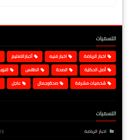
التسميات
اخبار الرياضة
اخبار فنيه
أخبارالتعليم
أصل الحكاية
الصحة
الطقس
النوب
شخصيات مشرفة
صحةوجمال
عاجل
التسميات
اخبار الرياضة
23