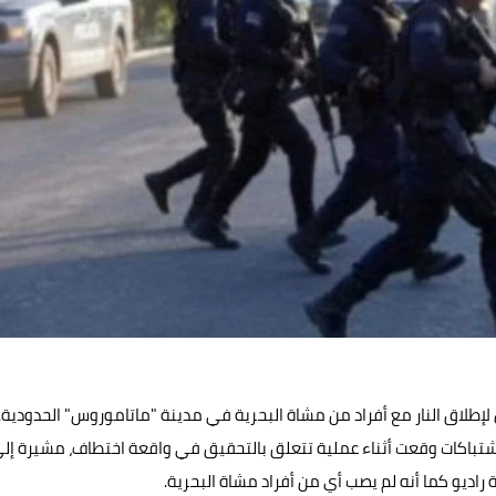
الاشتباكات وقعت أثناء عملية تتعلق بالتحقيق في واقعة اختطاف، مشيرة إل
راديو كما أنه لم يصب أي من أفراد مشاة البحرية.