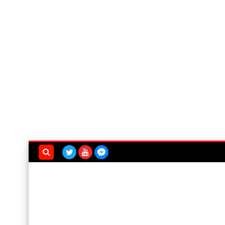
بحث هذه
المدونة
الإلكترونية