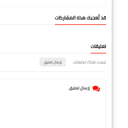
قد تُعجبك هذه المشاركات
تعليقات
ليست هناك تعليقات
إرسال تعليق
إرسال تعليق