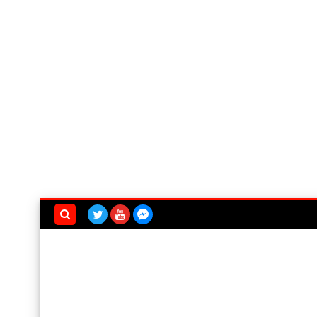
بحث هذه
المدونة
الإلكترونية