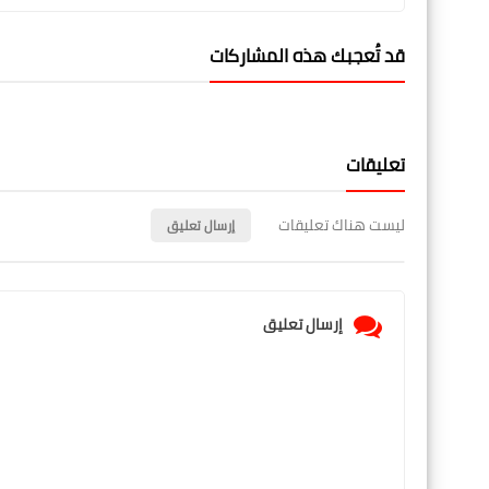
قد تُعجبك هذه المشاركات
تعليقات
ليست هناك تعليقات
إرسال تعليق
إرسال تعليق