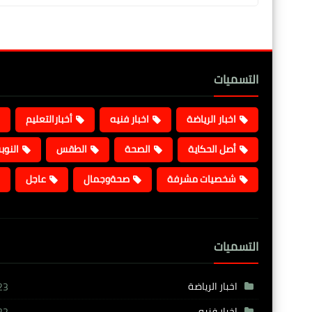
التسميات
اخبار الرياضة
اخبار فنيه
أخبارالتعليم
أصل الحكاية
الصحة
الطقس
النوب
شخصيات مشرفة
صحةوجمال
عاجل
التسميات
اخبار الرياضة
23
اخبار فنيه