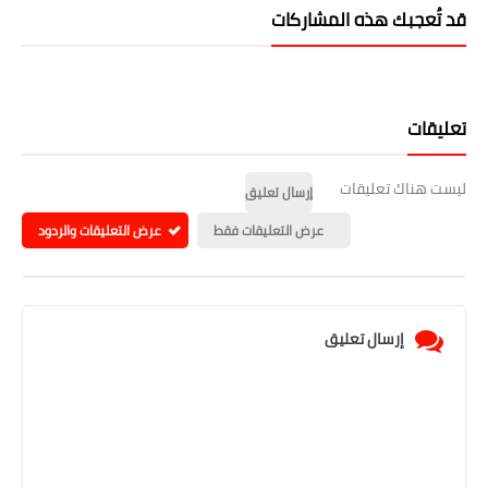
قد تُعجبك هذه المشاركات
تعليقات
ليست هناك تعليقات
إرسال تعليق
عرض التعليقات فقط
عرض التعليقات والردود
إرسال تعليق