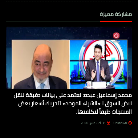
مشاركة مميزة
محمد إسماعيل عبده: نعتمد على بيانات دقيقة لنقل
نبض السوق لـ«الشراء الموحد» لتحريك أسعار بعض
المنتجات طبقاً لتكلفتها.
Unknown
08 أغسطس 2026