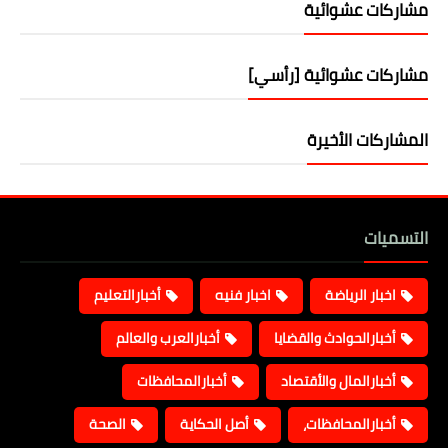
مشاركات عشوائية
مشاركات عشوائية [رأسي]
المشاركات الأخيرة
التسميات
اخبار الرياضة
اخبار فنيه
أخبارالتعليم
أخبارالحوادث والقضايا
أخبارالعرب والعالم
أخبارالمال والأقتصاد
أخبارالمحافظات
أخبارالمحافظات،
أصل الحكاية
الصحة