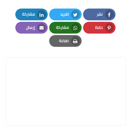
نشر
تغريد
مشاركة
LinkedIn
Twitter
Facebook
حفظ
مشاركة
إرسال
Email
Whatsapp
Pinterest
طباعة
Print