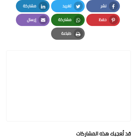
نشر
تغريد
مشاركة
LinkedIn
Twitter
Facebook
حفظ
مشاركة
إرسال
Email
Whatsapp
Pinterest
طباعة
Print
قد تُعجبك هذه المشاركات