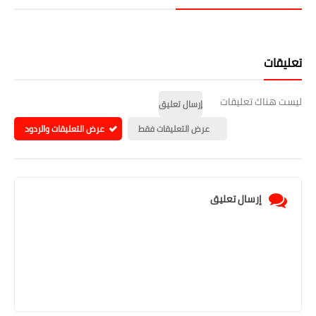
تعليقات
ليست هناك تعليقات
إرسال تعليق
عرض التعليقات فقط
عرض التعليقات والردود
إرسال تعليق