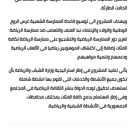
الحالات الطارئة.
ويهدف المشروع الى توسيع قاعدة الممارسة الشعبية غرس الروح
الوطنية والولاء والإنتماء نبذ العنف والتعصب ضد ممارسة الرياضة
تعزيز دور الممارسة الرياضية والتشجيع على ممارسة الرياضة لكافة
الفئات إضافة إلى اكتشاف الموهوبين رياضيا في الألعاب الرياضية
ودعمهم وتنمية مواهبهم.
يأتي تنفيذ المشروع في إطار استراتيجية وزارة الشباب والرياضة بأن
تكون جميع الأنشطة والخدمات التى تقوم بها انشطة شاملة
تستهدف تحقيق توجه الدولة بنشر الثقافة الرياضية في المجتمع
وفي إطار الاهتمام بدمج كافة الفئات بمختلف محافظات
الجمهورية في الأنشطة الشبابية والرياضية.