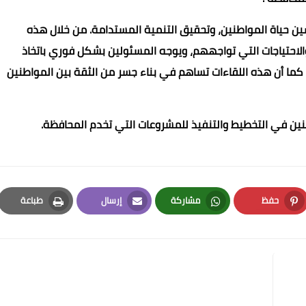
ين حياة المواطنين، وتحقيق التنمية المستدامة. من خلال هذه
لاحتياجات التي تواجههم، ويوجه المسئولين بشكل فوري باتخاذ
كما أن هذه اللقاءات تساهم في بناء جسر من الثقة بين المواطنين
ن في التخطيط والتنفيذ للمشروعات التي تخدم المحافظة.
حفظ
مشاركة
إرسال
طباعة
Print
Email
Whatsapp
Pinterest