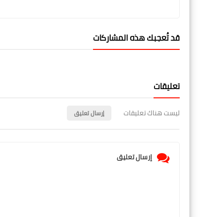
قد تُعجبك هذه المشاركات
تعليقات
ليست هناك تعليقات
إرسال تعليق
إرسال تعليق