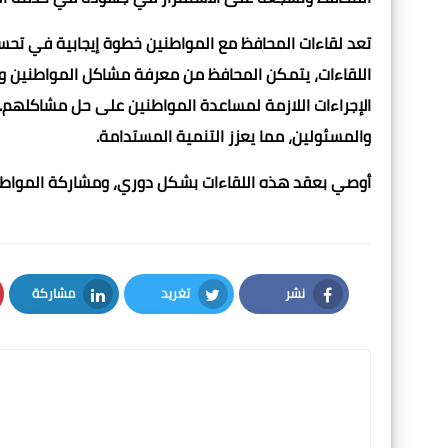
تعد لقاءات المحافظ مع المواطنين خطوة إيجابية في تحس
اللقاءات، يتمكن المحافظ من معرفة مشاكل المواطنين وا
الإجراءات اللازمة لمساعدة المواطنين على حل مشاكلهم. 
والمسئولين، مما يعزز التنمية المستدامة.
أوصي بعقد هذه اللقاءات بشكل دوري، ومشاركة المواطني
نشر
تغريد
مشاركة
LinkedIn
Twitter
Facebook