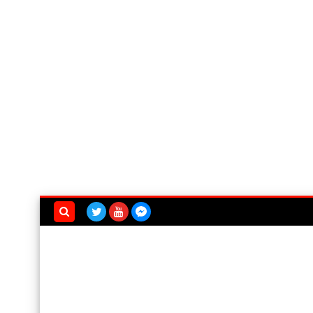
بحث هذه
المدونة
الإلكترونية