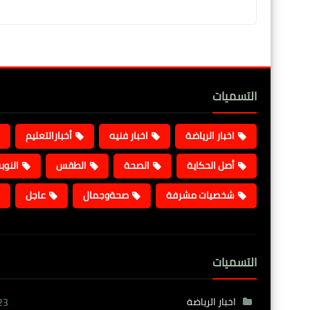
التسميات
اخبار الرياضة
اخبار فنيه
أخبارالتعليم
أصل الحكاية
الصحة
الطقس
النوب
شخصيات مشرفة
صحةوجمال
عاجل
التسميات
اخبار الرياضة
23