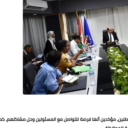
اطنين، مؤكدين أنها فرصة للتواصل مع المسئولين وحل مشاكلهم، كم