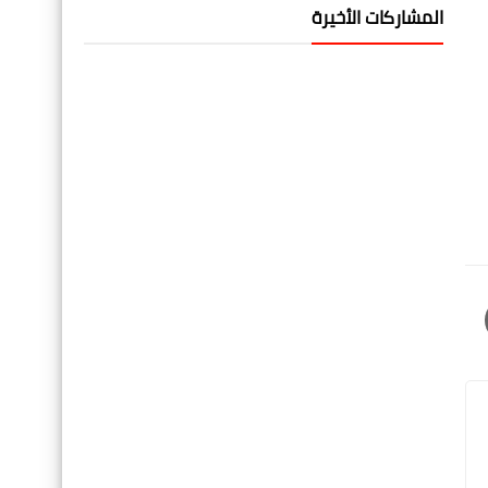
المشاركات الأخيرة