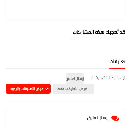
قد تُعجبك هذه المشاركات
تعليقات
ليست هناك تعليقات
إرسال تعليق
عرض التعليقات فقط
عرض التعليقات والردود
إرسال تعليق