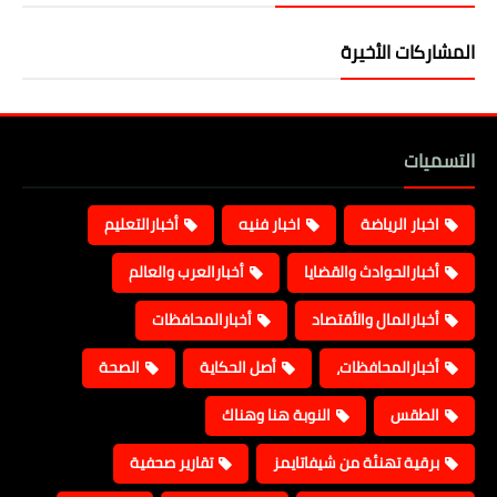
المشاركات الأخيرة
التسميات
اخبار الرياضة
اخبار فنيه
أخبارالتعليم
أخبارالحوادث والقضايا
أخبارالعرب والعالم
أخبارالمال والأقتصاد
أخبارالمحافظات
أخبارالمحافظات،
أصل الحكاية
الصحة
الطقس
النوبة هنا وهناك
برقية تهنئة من شيفاتايمز
تقارير صحفية