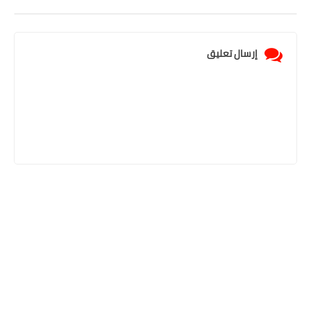
إرسال تعليق