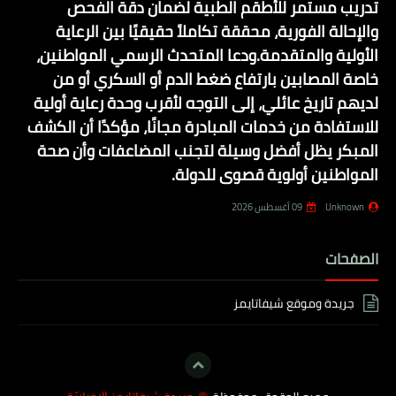
تدريب مستمر للأطقم الطبية لضمان دقة الفحص
والإحالة الفورية، محققة تكاملاً حقيقيًا بين الرعاية
الأولية والمتقدمة.ودعا المتحدث الرسمي المواطنين،
خاصة المصابين بارتفاع ضغط الدم أو السكري أو من
لديهم تاريخ عائلي، إلى التوجه لأقرب وحدة رعاية أولية
للاستفادة من خدمات المبادرة مجانًا، مؤكدًا أن الكشف
المبكر يظل أفضل وسيلة لتجنب المضاعفات وأن صحة
المواطنين أولوية قصوى للدولة.
Unknown
09 أغسطس 2026
الصفحات
جريدة وموقع شيفاتايمز