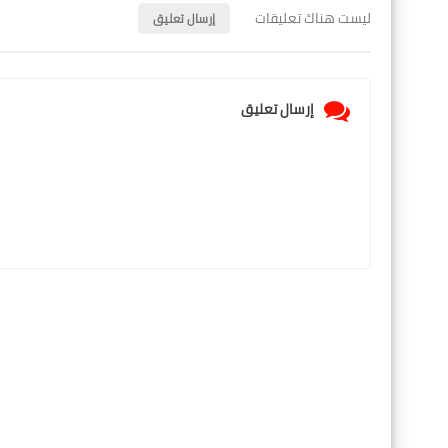
ليست هناك تعليقات
إرسال تعليق
إرسال تعليق