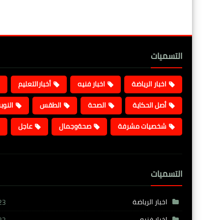
التسميات
اخبار الرياضة
اخبار فنيه
أخبارالتعليم
أصل الحكاية
الصحة
الطقس
النوب
شخصيات مشرفة
صحةوجمال
عاجل
التسميات
اخبار الرياضة
23
اخبار فنيه