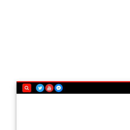
بحث هذه
المدونة
الإلكترونية