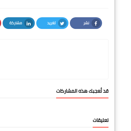
نشر
تغريد
مشاركة
LinkedIn
Twitter
Facebook
قد تُعجبك هذه المشاركات
تعليقات