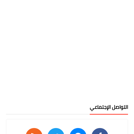
التواصل الإجتماعي