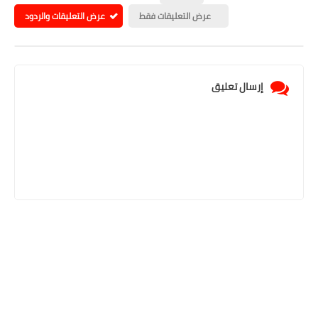
عرض التعليقات فقط
عرض التعليقات والردود
إرسال تعليق