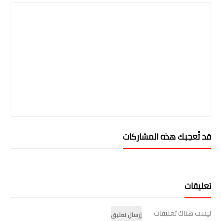
قد تُعجبك هذه المشاركات
تعليقات
ليست هناك تعليقات
إرسال تعليق