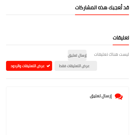
قد تُعجبك هذه المشاركات
تعليقات
ليست هناك تعليقات
إرسال تعليق
عرض التعليقات فقط
عرض التعليقات والردود
إرسال تعليق