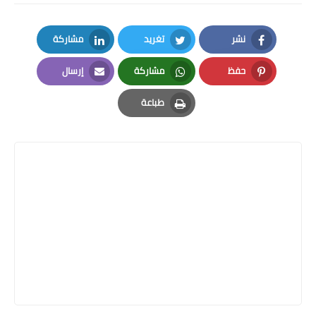
نشر
تغريد
مشاركة
LinkedIn
Twitter
Facebook
حفظ
مشاركة
إرسال
Email
Whatsapp
Pinterest
طباعة
Print