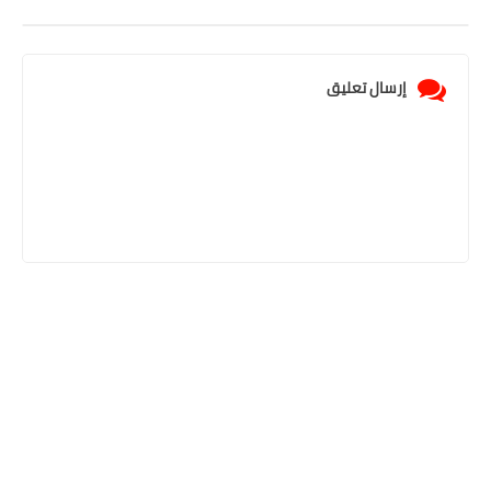
إرسال تعليق