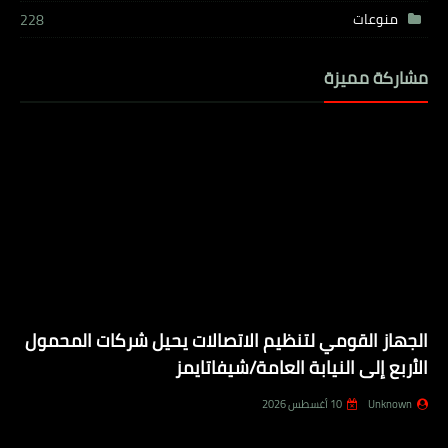
منوعات
228
مشاركة مميزة
الجهاز القومي لتنظيم الاتصالات يحيل شركات المحمول
الأربع إلى النيابة العامة/شيفاتايمز
Unknown
10 أغسطس 2026