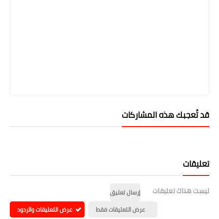
قد تُعجبك هذه المشاركات
تعليقات
ليست هناك تعليقات
إرسال تعليق
عرض التعليقات فقط
عرض التعليقات والردود