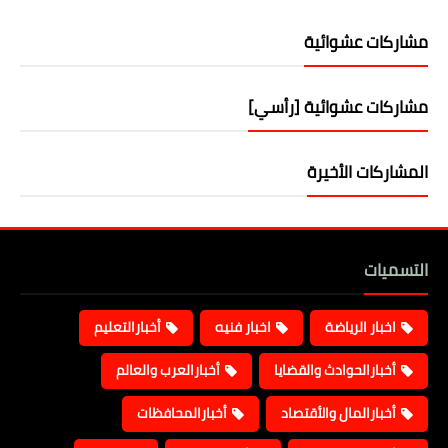
مشاركات عشوائية
مشاركات عشوائية [رأسي]
المشاركات الأخيرة
التسميات
اخبار الرياضة
اخبار فنيه
أخبارالتعليم
أخبارالحوادث والقضايا
أخبارالعرب والعالم
أخبارالمال والأقتصاد
أخبارالمحافظات