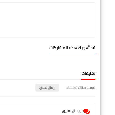
قد تُعجبك هذه المشاركات
تعليقات
ليست هناك تعليقات
إرسال تعليق
إرسال تعليق