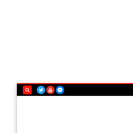
بحث هذه
المدونة
الإلكترونية