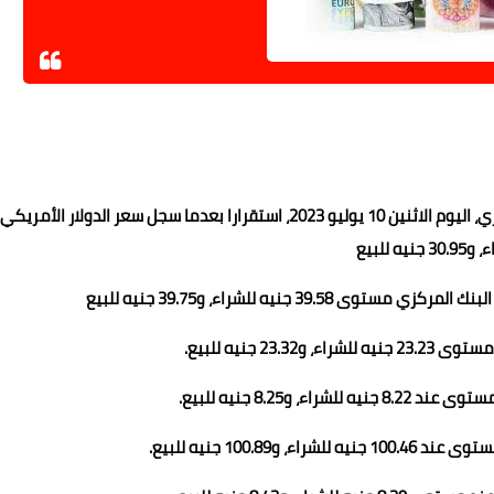
شهدت أسعار العملات مقابل الجنيه داخل البنك المركزي المصري، اليوم الاثنين 10 يوليو 2023، استقرارا بعدما سجل سعر الدولار الأمريكي
 جنيه للشراء، و39.75 جنيه للبيع
 جنيه للبيع.
8.25 جنيه للبيع.
100. جنيه للبيع.