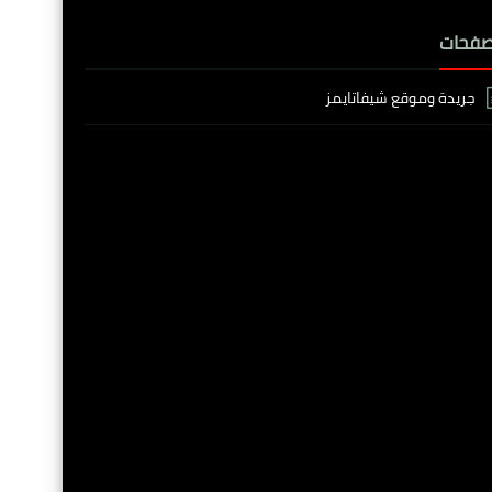
صفحات
جريدة وموقع شيفاتايمز