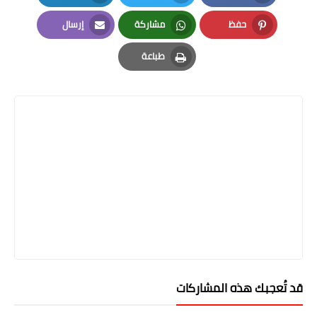
LinkedIn
Twitter
Facebook
حفظ
مشاركة
إرسال
Email
Whatsapp
Pinterest
طباعة
Print
قد تُعجبك هذه المشاركات