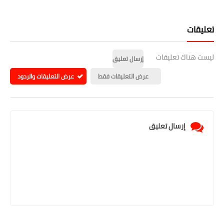
تعليقات
ليست هناك تعليقات
إرسال تعليق
عرض التعليقات فقط
عرض التعليقات والردود
إرسال تعليق