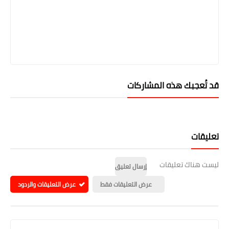
قد تُعجبك هذه المشاركات
تعليقات
ليست هناك تعليقات
إرسال تعليق
عرض التعليقات فقط
عرض التعليقات والردود