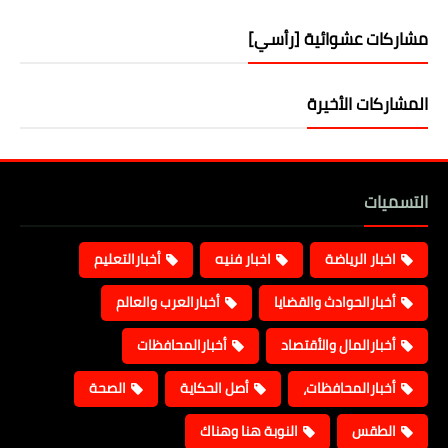
مشاركات عشوائية [رأسي]
المشاركات الأخيرة
التسميات
اخبار الرياضة
اخبار فنيه
أخبارالتعليم
أخبارالحوادث والقضايا
أخبارالعرب والعالم
أخبارالمال والأقتصاد
أخبارالمحافظات
أخبارالمحافظات،
أصل الحكاية
الصحة
الطقس
النوبة هنا وهناك