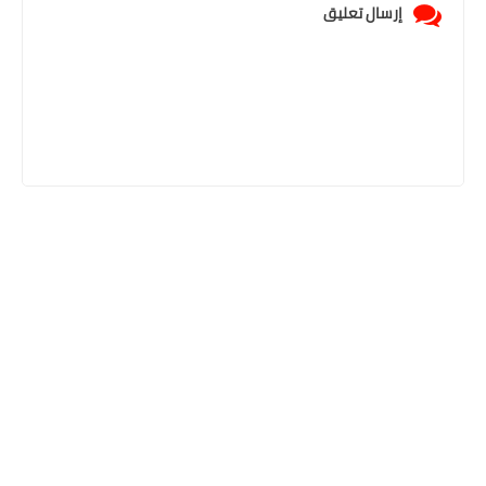
إرسال تعليق