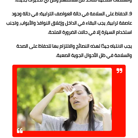
9. الحفاظ على السلامة في حالة العواصف الترابية: في حالة وجود
عاصفة ترابية، يجب البقاء في الداخل وإغلاق النوافذ والأبواب، وتجنب
استخدام السيارة إلا في حالات الضرورة الملحة.
يجب الانتباه جيدًا لهذه النصائح والالتزام بها للحفاظ على الصحة
والسلامة في ظل الأحوال الجوية الصعبة.