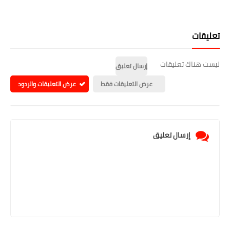
تعليقات
ليست هناك تعليقات
إرسال تعليق
عرض التعليقات فقط
عرض التعليقات والردود
إرسال تعليق