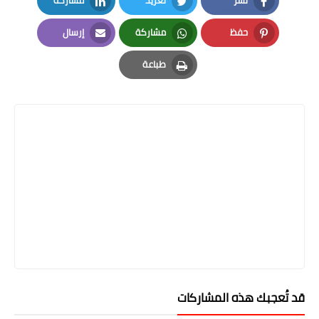
LinkedIn
Twitter
Facebook
حفظ
مشاركة
إرسال
Email
Whatsapp
Pinterest
طباعة
Print
قد تُعجبك هذه المشاركات