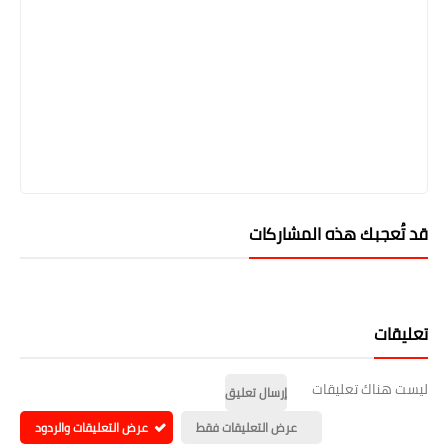
قد تُعجبك هذه المشاركات
تعليقات
ليست هناك تعليقات
إرسال تعليق
عرض التعليقات فقط
عرض التعليقات والردود