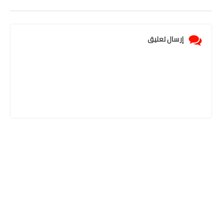
إرسال تعليق