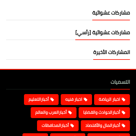
مشاركات عشوائية
مشاركات عشوائية [رأسي]
المشاركات الأخيرة
التسميات
اخبار الرياضة
اخبار فنيه
أخبارالتعليم
أخبارالحوادث والقضايا
أخبارالعرب والعالم
أخبارالمال والأقتصاد
أخبارالمحافظات