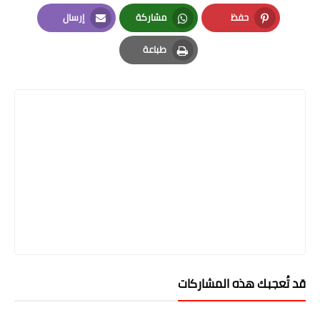
LinkedIn
Twitter
Facebook
حفظ
مشاركة
إرسال
Email
Whatsapp
Pinterest
طباعة
Print
قد تُعجبك هذه المشاركات