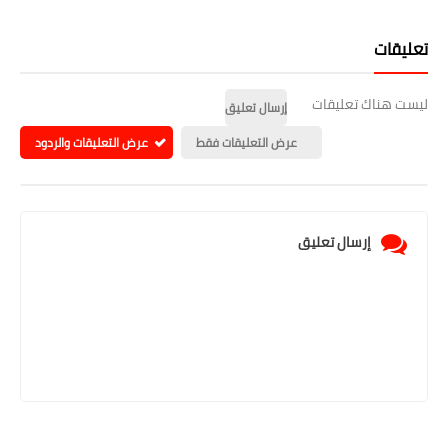
تعليقات
ليست هناك تعليقات
إرسال تعليق
عرض التعليقات فقط
عرض التعليقات والردود
إرسال تعليق